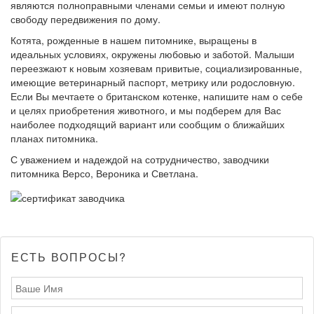
являются полноправными членами семьи и имеют полную
свободу передвижения по дому.
Котята, рожденные в нашем питомнике, выращены в
идеальных условиях, окружены любовью и заботой. Малыши
переезжают к новым хозяевам привитые, социализированные,
имеющие ветеринарный паспорт, метрику или родословную.
Если Вы мечтаете о британском котенке, напишите нам о себе
и целях приобретения животного, и мы подберем для Вас
наиболее подходящий вариант или сообщим о ближайших
планах питомника.
С уважением и надеждой на сотрудничество, заводчики
питомника Версо, Вероника и Светлана.
ЕСТЬ ВОПРОСЫ?